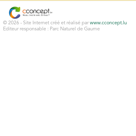
© 2026 - Site Internet créé et réalisé par
www.cconcept.lu
Editeur responsable : Parc Naturel de Gaume