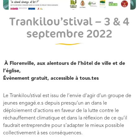
Trankilou’stival – 3 & 4
septembre 2022
À Florenville, aux alentours de l’hôtel de ville et de
l’église,
Évènement gratuit, accessible à tous.tes
Le Trankilou’stival est issu de l’envie d’agir d’un groupe de
jeunes engagé.e.s depuis presqu’un an dans le
déploiement d’actions en faveur de la lutte contre le
réchauffement climatique et dans la réflexion de ce qu’il
faudrait entreprendre pour s’adapter le mieux possible
collectivement à ses conséquences.