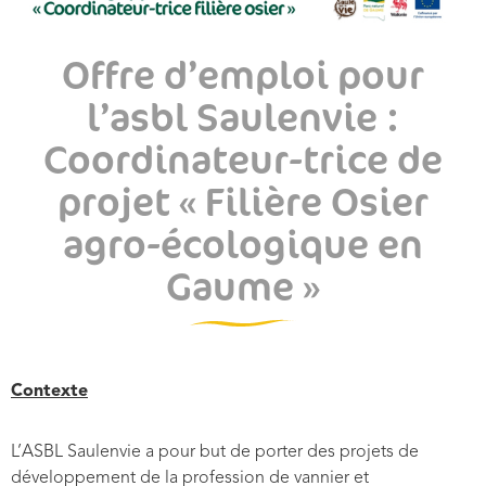
Offre d’emploi pour
l’asbl Saulenvie :
Coordinateur-trice de
projet « Filière Osier
agro-écologique en
Gaume »
Contexte
L’ASBL Saulenvie a pour but de porter des projets de
développement de la profession de vannier et