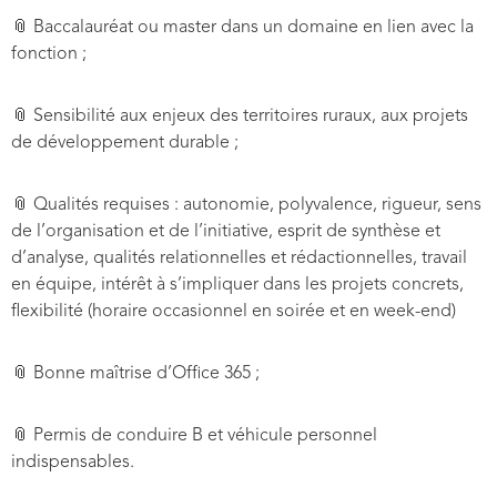
📎 Baccalauréat ou master dans un domaine en lien avec la
fonction ;
📎 Sensibilité aux enjeux des territoires ruraux, aux projets
de développement durable ;
📎 Qualités requises : autonomie, polyvalence, rigueur, sens
de l’organisation et de l’initiative, esprit de synthèse et
d’analyse, qualités relationnelles et rédactionnelles, travail
en équipe, intérêt à s’impliquer dans les projets concrets,
flexibilité (horaire occasionnel en soirée et en week-end)
📎
Bonne maîtrise d’Office 365 ;
📎
Permis de conduire B et véhicule personnel
indispensables.