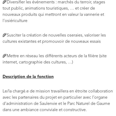
🌾Diversifier les événements : marchés du terroir, stages
tout public, animations touristiques, … et créer de
nouveaux produits qui mettront en valeur la vannerie et
l’osiériculture
🌾Susciter la création de nouvelles oseraies, valoriser les
cultures existantes et promouvoir de nouveaux essais
🌾
Mettre en réseau les différents acteurs de la filière (site
internet, cartographie des cultures, …)
Description de la fonction
Le/la chargé.e de mission travaillera en étroite collaboration
avec les partenaires du projet en particulier avec l’organe
d’administration de Saulenvie et le Parc Naturel de Gaume
dans une ambiance conviviale et constructive.