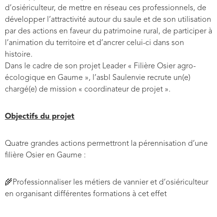
d’osiériculteur, de mettre en réseau ces professionnels, de
développer l’attractivité autour du saule et de son utilisation
par des actions en faveur du patrimoine rural, de participer à
l’animation du territoire et d’ancrer celui-ci dans son
histoire.
Dans le cadre de son projet Leader « Filière Osier agro-
écologique en Gaume », l’asbl Saulenvie recrute un(e)
chargé(e) de mission « coordinateur de projet ».
Objectifs du projet
Quatre grandes actions permettront la pérennisation d’une
filière Osier en Gaume :
🌾Professionnaliser les métiers de vannier et d’osiériculteur
en organisant différentes formations à cet effet