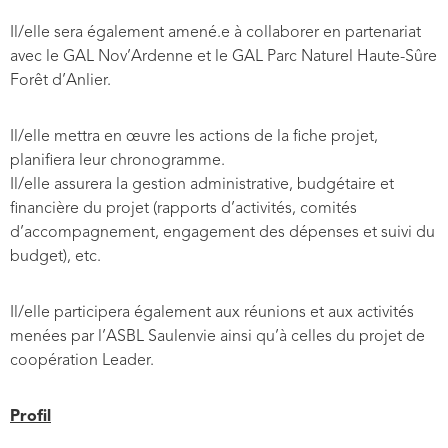
Il/elle sera également amené.e à collaborer en partenariat
avec le GAL Nov’Ardenne et le GAL Parc Naturel Haute-Sûre
Forêt d’Anlier.
Il/elle mettra en œuvre les actions de la fiche projet,
planifiera leur chronogramme.
Il/elle assurera la gestion administrative, budgétaire et
financière du projet (rapports d’activités, comités
d’accompagnement, engagement des dépenses et suivi du
budget), etc.
Il/elle participera également aux réunions et aux activités
menées par l’ASBL Saulenvie ainsi qu’à celles du projet de
coopération Leader.
Profil