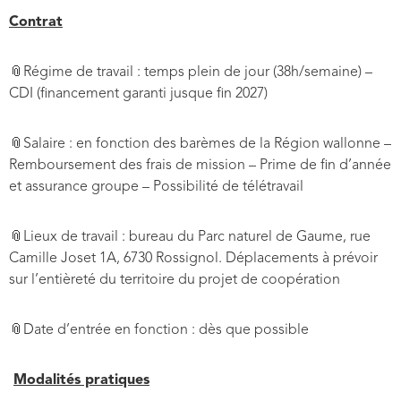
Contrat
📎Régime de travail : temps plein de jour (38h/semaine) –
CDI (financement garanti jusque fin 2027)
📎Salaire : en fonction des barèmes de la Région wallonne –
Remboursement des frais de mission – Prime de fin d’année
et assurance groupe – Possibilité de télétravail
📎Lieux de travail : bureau du Parc naturel de Gaume, rue
Camille Joset 1A, 6730 Rossignol. Déplacements à prévoir
sur l’entièreté du territoire du projet de coopération
📎
Date d’entrée en fonction : dès que possible
Modalités pratiques