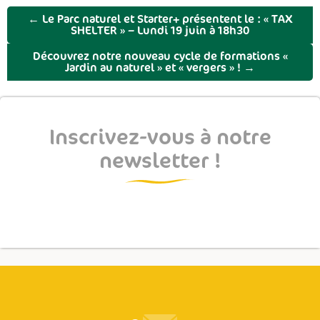
←
Le Parc naturel et Starter+ présentent le : « TAX
SHELTER » – Lundi 19 juin à 18h30
Découvrez notre nouveau cycle de formations «
Jardin au naturel » et « vergers » !
→
Inscrivez-vous à notre
newsletter !