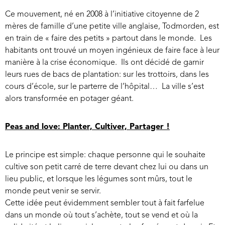
Ce mouvement, né en 2008 à l’initiative citoyenne de 2
mères de famille d’une petite ville anglaise, Todmorden, est
en train de « faire des petits » partout dans le monde. Les
habitants ont trouvé un moyen ingénieux de faire face à leur
manière à la crise économique. Ils ont décidé de garnir
leurs rues de bacs de plantation: sur les trottoirs, dans les
cours d’école, sur le parterre de l’hôpital… La ville s’est
alors transformée en potager géant.
Peas and love: Planter, Cultiver, Partager !
Le principe est simple: chaque personne qui le souhaite
cultive son petit carré de terre devant chez lui ou dans un
lieu public, et lorsque les légumes sont mûrs, tout le
monde peut venir se servir.
Cette idée peut évidemment sembler tout à fait farfelue
dans un monde où tout s’achète, tout se vend et où la