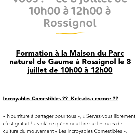
10h00 à 12h00 à
Rossignol
Formation à la Maison du Parc
naturel de Gaume à Rossignol le 8
juillet de 10h00 à 12h00
Incroyables Comestibles ?? Kekseksa encore ??
« Nourriture à partager pour tous », « Servez-vous librement,
c’est gratuit ! » voilà ce qu’on peut lire sur les bacs de
culture du mouvement « Les Incroyables Comestibles ».