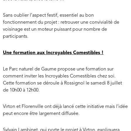
Sans oublier l’aspect festif, essentiel au bon
fonctionnement du projet : retrouver une convivialité de
voisinage est un moteur puissant pour nombre de
participants.
Une formation aux Incroyables Comestibles !
Le Parc naturel de Gaume propose une formation sur
comment inviter les Incroyables Comestibles chez soi.
Cette formation se déroule à Rossignol le samedi 8 juillet
de 10h00 à 12h00.
Virton et Florenville ont déjà lancé cette initiative mais l’idée
peut encore être largement diffusée.
Sylvain Lambinet, qui porte le projet à Virton, expliquera