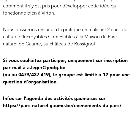
comment il s’y est pris pour développer cette idée qui
fonctionne bien à Virton.
Nous passerons ensuite à la pratique en réalisant 2 bacs de
culture d’Incroyables Comestibles à la Maison du Parc
naturel de Gaume, au château de Rossignol
Si vous souhaitez participer, uniquement sur inscription
par mail à
a.leger@pndg.be
(ou au 0479/437 419), le groupe est limité à 12 pour une
question d’organisation.
Infos sur l’agenda des activités gaumaises sur
https://parc-naturel-gaume.be/evenements-du-parc/