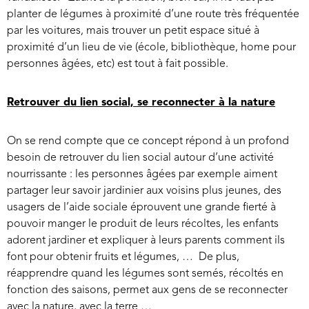
planter de légumes à proximité d’une route très fréquentée
par les voitures, mais trouver un petit espace situé à
proximité d’un lieu de vie (école, bibliothèque, home pour
personnes âgées, etc) est tout à fait possible.
Retrouver du lien social, se reconnecter à la nature
On se rend compte que ce concept répond à un profond
besoin de retrouver du lien social autour d’une activité
nourrissante : les personnes âgées par exemple aiment
partager leur savoir jardinier aux voisins plus jeunes, des
usagers de l’aide sociale éprouvent une grande fierté à
pouvoir manger le produit de leurs récoltes, les enfants
adorent jardiner et expliquer à leurs parents comment ils
font pour obtenir fruits et légumes, … De plus,
réapprendre quand les légumes sont semés, récoltés en
fonction des saisons, permet aux gens de se reconnecter
avec la nature, avec la terre …