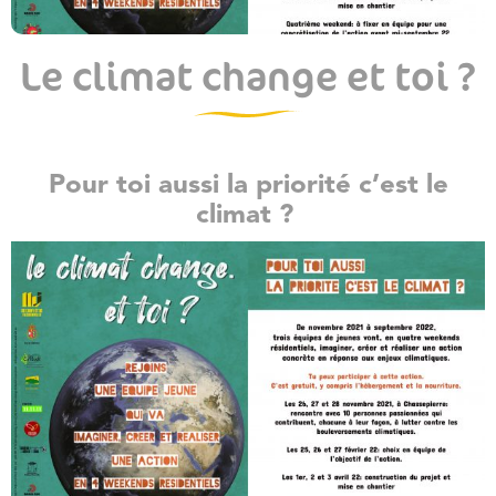
Le climat change et toi ?
Pour toi aussi la priorité c’est le
climat ?