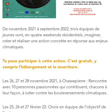
De novembre 2021 à septembre 2022, trois équipes de
jeunes vont, en quatre weekends résidentiels, imaginer,
créer et réaliser une action concrète en réponse aux enjeux
climatiques.
Tu peux participer à cette action. C’est gratuit, y
compris l’hébergement et la nourriture.
Les 26, 27 et 28 novembre 2021, à Chassepierre : Rencontre
avec 10 personnes passionnées qui contribuent, chacune à
leur façon, à lutter contre les bouleversements climatiques.
Les 25, 26 et 27 février 22: Choix en équipe de l’objectif de