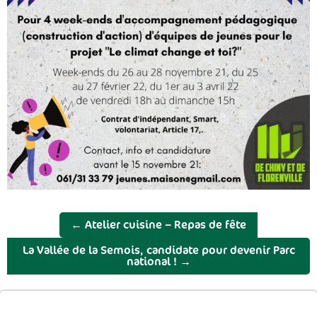
←
Atelier cuisine – Repas de fête
La Vallée de la Semois, candidate pour devenir Parc
national !
→