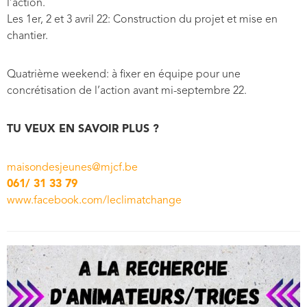
l’action.
Les 1er, 2 et 3 avril 22: Construction du projet et mise en
chantier.
Quatrième weekend: à fixer en équipe pour une
concrétisation de l’action avant mi-septembre 22.
TU VEUX EN SAVOIR PLUS ?
maisondesjeunes@mjcf.be
061/ 31 33 79
www.facebook.com/leclimatchange