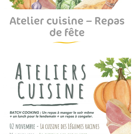
Atelier cuisine – Repas
de fête