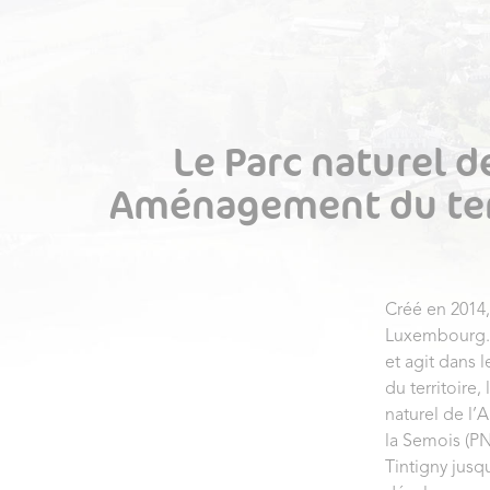
Le Parc naturel 
Aménagement du terri
Créé en 2014
Luxembourg. A
et agit dans 
du territoire, 
naturel de l’
la Semois (PN
Tintigny jusqu