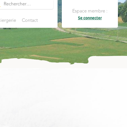
Espace membre :
Se connecter
iergerie
Contact