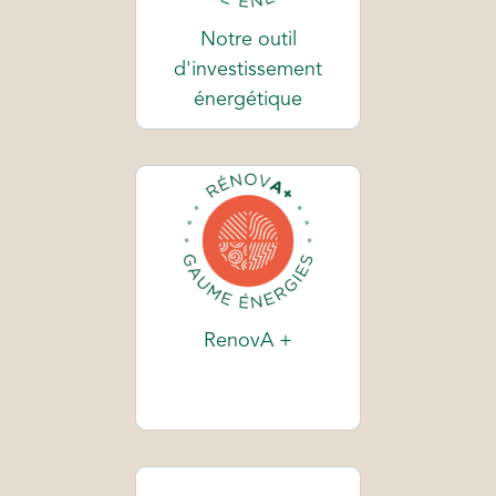
Notre outil
d'investissement
énergétique
RenovA +