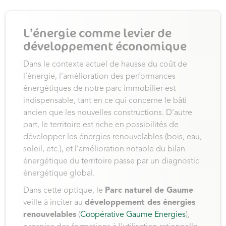
L’énergie comme levier de
développement économique
Dans le contexte actuel de hausse du coût de
l’énergie, l’amélioration des performances
énergétiques de notre parc immobilier est
indispensable, tant en ce qui concerne le bâti
ancien que les nouvelles constructions. D’autre
part, le territoire est riche en possibilités de
développer les énergies renouvelables (bois, eau,
soleil, etc.), et l’amélioration notable du bilan
énergétique du territoire passe par un diagnostic
énergétique global.
Dans cette optique, le
Parc naturel de Gaume
veille à inciter au
développement des énergies
renouvelables
(
Coopérative Gaume Energies
),