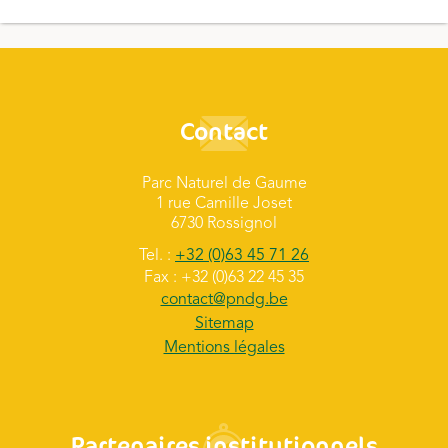
Contact
Parc Naturel de Gaume
1 rue Camille Joset
6730 Rossignol
Tel. :
+32 (0)63 45 71 26
Fax : +32 (0)63 22 45 35
contact@pndg.be
Sitemap
Mentions légales
Partenaires institutionnels