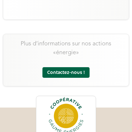
Plus d’informations sur nos actions
«énergie»
Contactez-nous !