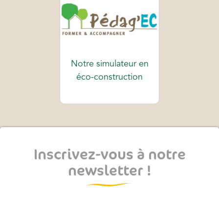
Notre simulateur en
éco-construction
Inscrivez-vous à notre
newsletter !