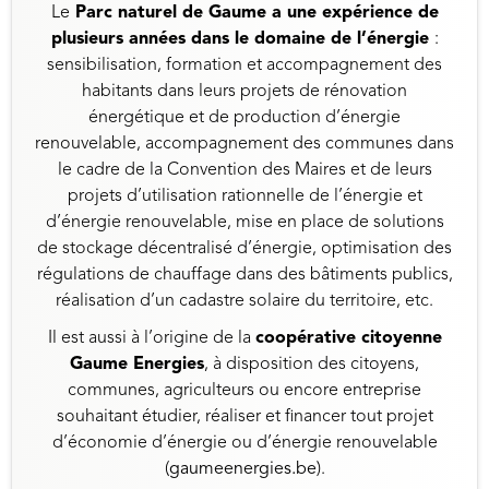
Le
Parc naturel de Gaume
a une expérience de
plusieurs années dans le domaine de l’énergie
:
sensibilisation, formation et accompagnement des
habitants dans leurs projets de rénovation
énergétique et de production d’énergie
renouvelable, accompagnement des communes dans
le cadre de la Convention des Maires et de leurs
projets d’utilisation rationnelle de l’énergie et
d’énergie renouvelable, mise en place de solutions
de stockage décentralisé d’énergie, optimisation des
régulations de chauffage dans des bâtiments publics,
réalisation d’un cadastre solaire du territoire, etc.
Il est aussi à l’origine de la
coopérative citoyenne
Gaume Energies
, à disposition des citoyens,
communes, agriculteurs ou encore entreprise
souhaitant étudier, réaliser et financer tout projet
d’économie d’énergie ou d’énergie renouvelable
(
gaumeenergies.be
).