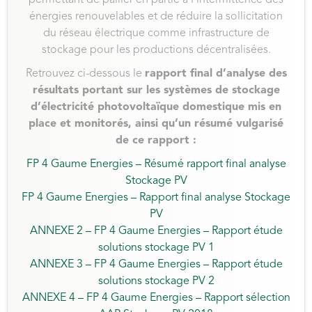
énergies renouvelables et de réduire la sollicitation
du réseau électrique comme infrastructure de
stockage pour les productions décentralisées.
Retrouvez ci-dessous le
rapport final d’analyse des
résultats portant sur les systèmes de stockage
d’électricité photovoltaïque domestique mis en
place et monitorés, ainsi qu’un résumé vulgarisé
de ce rapport :
FP 4 Gaume Energies – Résumé rapport final analyse
Stockage PV
FP 4 Gaume Energies – Rapport final analyse Stockage
PV
ANNEXE 2 – FP 4 Gaume Energies – Rapport étude
solutions stockage PV 1
ANNEXE 3 – FP 4 Gaume Energies – Rapport étude
solutions stockage PV 2
ANNEXE 4 – FP 4 Gaume Energies – Rapport sélection