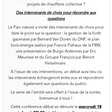
projets de chaufferie collective ?
Des intervenants de choix pour répondre aux
questions
Le Parc naturel a invité des intervenants de choix pour
faire le point sur la question : la gestion de la forêt
gaumaise par Bernard Van Doren du DNF, le plan
bois-énergie wallon par Francis Flahaux de la FRW,
une présentation de Burgo Ardennes par Eric
Meurisse et du Groupe François par Benoit
Helselmans .
A l’issue de ces interventions, un débat aura lieu où
les intervenants échangeront entre eux et répondront
également aux questions du public.
Le verre de l’amitié sera offert à l’issue de la soirée,
bienvenue à tous !
Cette conférence-débat se déroule le
mercredi 18