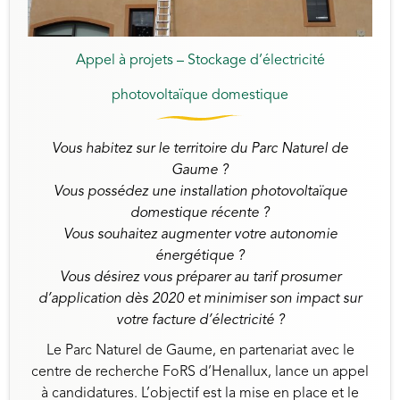
Appel à projets – Stockage d’électricité
photovoltaïque domestique
Vous habitez sur le territoire du Parc Naturel de
Gaume ?
Vous possédez une installation photovoltaïque
domestique récente ?
Vous souhaitez augmenter votre autonomie
énergétique ?
Vous désirez vous préparer au tarif prosumer
d’application dès 2020 et minimiser son impact sur
votre facture d’électricité ?
Le Parc Naturel de Gaume, en partenariat avec le
centre de recherche FoRS d’Henallux, lance un appel
à candidatures. L’objectif est la mise en place et le