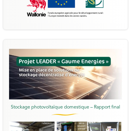
Stockage photovoltaïque domestique – Rapport final