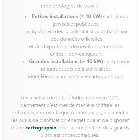
méthodologies de travail :
Petites installations (≤ 10 kW)
sur toitures
privées et publiques,
analysées via des calculs statistiques basés sur
des données officielles
et des hypothèses de développement des
unités « domestiques ».
Grandes installations (> 10 kW)
sur grandes
toitures et sols
déjà artificialisés
,
identifiées via un inventaire cartographique.
Les résultats de cette étude, menée en 2021,
permettent d’estimer de manière chiffrée les
potentiels photovoltaïques communaux, d’alimenter
les outils de planification énergétique et de disposer
d’une
cartographie
pour la prospection de « grands
» projets photovoltaïques.