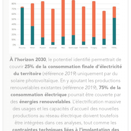
À l’horizon 2030
, le potentiel identifié permettrait de
couvrir
25% de la consommation finale d’électricité
du territoire
(
référence 2019
) uniquement par du
solaire photovoltaïque. En y ajoutant les productions
renouvelables existantes (
référence 2019
),
75% de la
consommation électrique
pourrait être couverte par
des
énergies renouvelables
. L’électrification massive
des usages et les capacités d’accueil des nouvelles
productions au réseau électrique doivent toutefois
être intégrées dans ces analyses, tout comme les
contraintes techniques liées à l’implantation des