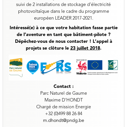
suivi de 2 installations de stockage d’électricité
photovoltaïque dans le cadre du programme
européen LEADER 2017-2021.
Intéressé(e) à ce que votre habitation fasse partie
de l’aventure en tant que bâtiment-pilote ?
Dépêchez-vous de nous contacter ! L’appel à
projets se clôture le
23 juillet 2018
.
Contact :
Parc Naturel de Gaume
Maxime D’HONDT
Chargé de mission Energie
+32 (0)499 88 26 84
m.dhondt@pndg.be