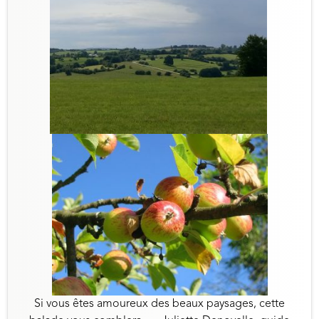
Si vous êtes amoureux des beaux paysages, cette