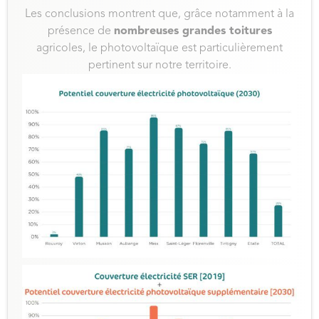
Les conclusions montrent que, grâce notamment à la
présence de
nombreuses grandes toitures
agricoles, le photovoltaïque est particulièrement
pertinent sur notre territoire.