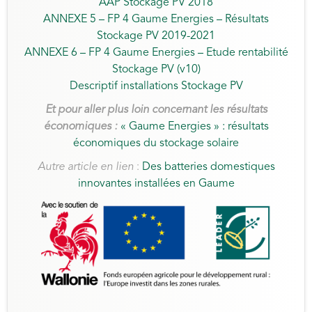
AAP Stockage PV 2018
ANNEXE 5 – FP 4 Gaume Energies – Résultats
Stockage PV 2019-2021
ANNEXE 6 – FP 4 Gaume Energies – Etude rentabilité
Stockage PV (v10)
Descriptif installations Stockage PV
Et pour aller plus loin concernant les résultats
économiq
ues :
« Gaume Energies » : résultats
économiques du stockage solaire
Autre article en lien
:
Des batteries domestiques
innovantes installées en Gaume