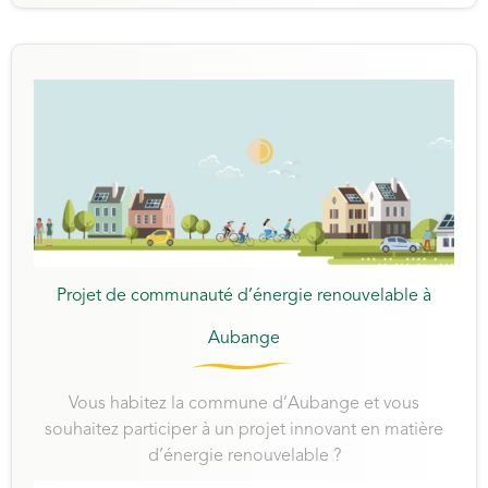
Projet de communauté d’énergie renouvelable à
Aubange
Vous habitez la commune d’Aubange et vous
souhaitez participer à un projet innovant en matière
d’énergie renouvelable ?