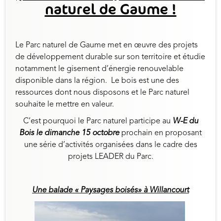
naturel de Gaume !
Le Parc naturel de Gaume met en œuvre des projets
de développement durable sur son territoire et étudie
notamment le gisement d’énergie renouvelable
disponible dans la région. Le bois est une des
ressources dont nous disposons et le Parc naturel
souhaite le mettre en valeur.
C’est pourquoi le Parc naturel participe au
W-E du
Bois le dimanche 15 octobre
prochain en proposant
une série d’activités organisées dans le cadre des
projets LEADER du Parc.
Une balade « Paysages boisés» à Willancourt