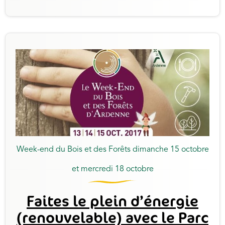
Week-end du Bois et des Forêts dimanche 15 octobre
et mercredi 18 octobre
Faites le plein d’énergie
(renouvelable) avec le Parc