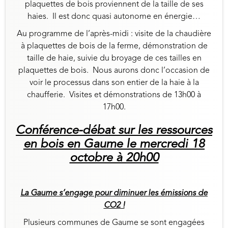
plaquettes de bois proviennent de la taille de ses
haies. Il est donc quasi autonome en énergie…
Au programme de l’après-midi : visite de la chaudière
à plaquettes de bois de la ferme, démonstration de
taille de haie, suivie du broyage de ces tailles en
plaquettes de bois. Nous aurons donc l’occasion de
voir le processus dans son entier de la haie à la
chaufferie. Visites et démonstrations de 13h00 à
17h00.
Conférence-débat sur les ressources
en bois en Gaume le mercredi 18
octobre à 20h00
La Gaume s’engage pour diminuer les émissions de
CO2 !
Plusieurs communes de Gaume se sont engagées