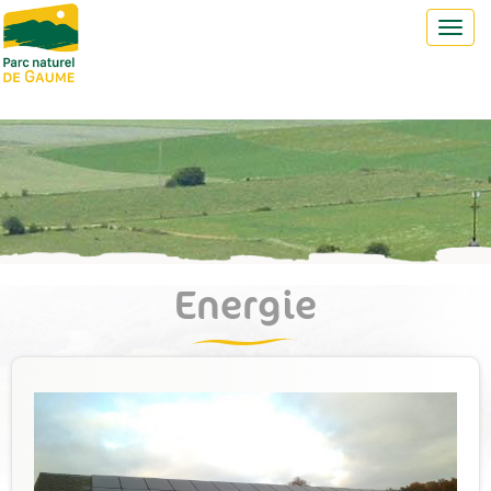
Toggl
navig
Energie