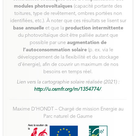
modules photovoltaïques
(capacité portante des
toitures, type de revêtement, ombres portées non
identifiées, etc.). À noter que ces résultats se lisent sur
base annuelle
et que la
production intermittente
du photovoltaïque doit être palliée autant que
possible par une
augmentation de
l’autoconsommation solaire
(p. ex. via le
développement de la flexibilité et du stockage
d’énergie), afin de couvrir un maximum de nos
besoins en temps réel.
Lien vers la cartographie solaire réalisée (2021) :
http://u.osmfr.org/m/1354774/
.
Maxime D’HONDT – Chargé de mission Energie au
Parc naturel de Gaume