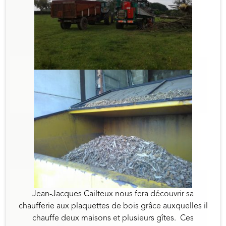
Jean-Jacques Cailteux nous fera découvrir sa
chaufferie aux plaquettes de bois grâce auxquelles il
chauffe deux maisons et plusieurs gîtes. Ces