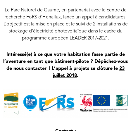
Le Parc Naturel de Gaume, en partenariat avec le centre de
recherche FoRS d’Henallux, lance un appel à candidatures.
L’objectif est la mise en place et le suivi de 2 installations de
stockage d’électricité photovoltaïque dans le cadre du
programme européen LEADER 2017-2021.
Intéressé(e) à ce que votre habitation fasse partie de
l’aventure en tant que bâtiment-pilote ? Dépêchez-vous
de nous contacter ! L’appel à projets se clôture le
23
juillet 2018
.