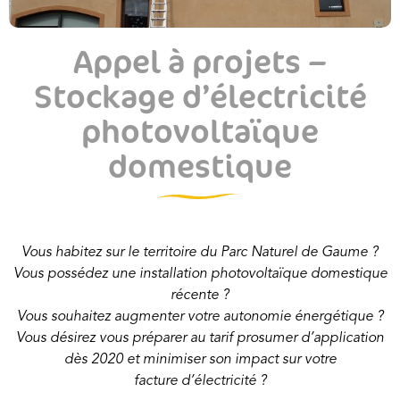
Appel à projets –
Stockage d’électricité
photovoltaïque
domestique
Vous habitez sur le territoire du Parc Naturel de Gaume ?
Vous possédez une installation photovoltaïque domestique
récente ?
Vous souhaitez augmenter votre autonomie énergétique ?
Vous désirez vous préparer au tarif prosumer d’application
dès 2020 et minimiser son impact sur votre
facture d’électricité ?