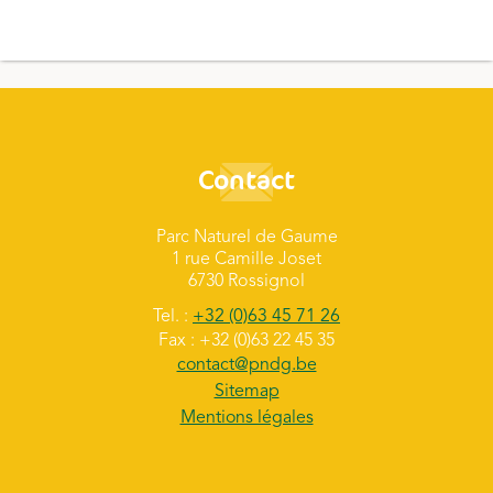
Contact
Parc Naturel de Gaume
1 rue Camille Joset
6730 Rossignol
Tel. :
+32 (0)63 45 71 26
Fax : +32 (0)63 22 45 35
contact@pndg.be
Sitemap
Mentions légales