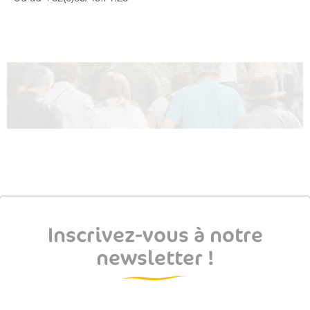
Inscrivez-vous à notre
newsletter !