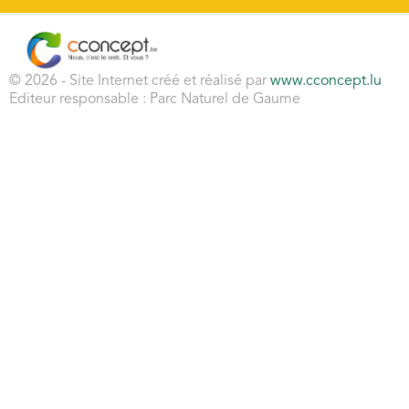
© 2026 - Site Internet créé et réalisé par
www.cconcept.lu
Editeur responsable : Parc Naturel de Gaume