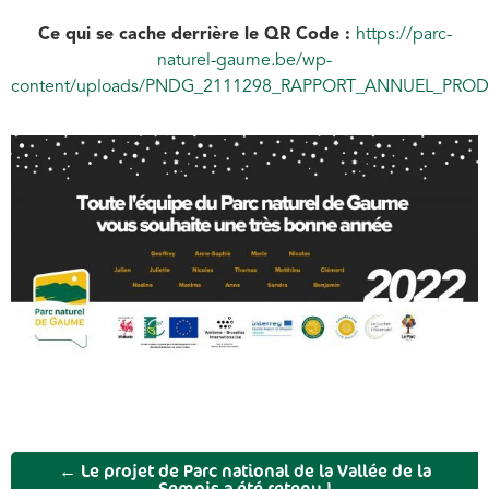
Ce qui se cache derrière le QR Code :
https://parc-
naturel-gaume.be/wp-
content/uploads/PNDG_2111298_RAPPORT_ANNUEL_PRO
←
Le projet de Parc national de la Vallée de la