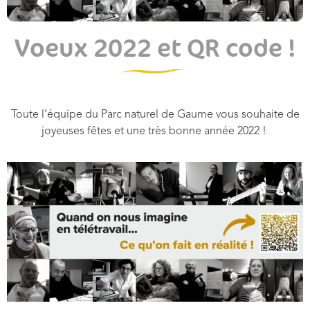
Voeux 2022 et QR code !
Toute l’équipe du Parc naturel de Gaume vous souhaite de
joyeuses fêtes et une très bonne année 2022 !