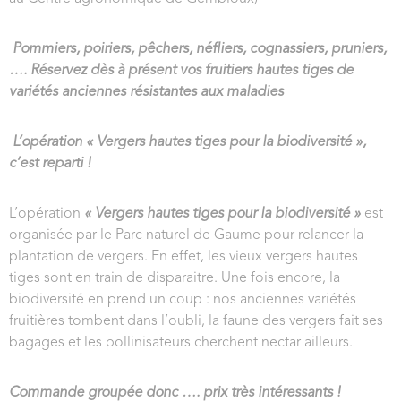
Pommiers, poiriers, pêchers, néfliers, cognassiers, pruniers,
…. Réservez dès à présent vos fruitiers hautes tiges de
variétés anciennes résistantes aux maladies
L’opération « Vergers hautes tiges pour la biodiversité »,
c’est reparti !
L’opération
« Vergers hautes tiges pour la biodiversité »
est
organisée par le Parc naturel de Gaume pour relancer la
plantation de vergers. En effet, les vieux vergers hautes
tiges sont en train de disparaitre. Une fois encore, la
biodiversité en prend un coup : nos anciennes variétés
fruitières tombent dans l’oubli, la faune des vergers fait ses
bagages et les pollinisateurs cherchent nectar ailleurs.
Commande groupée donc …. prix très intéressants !