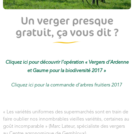
Un verger presque
gratuit, ça vous dit ?
Cliquez ici pour découvrir l’opération « Vergers d’Ardenne
et Gaume pour la biodiversité 2017 »
Cliquez ici pour la commande d’arbres fruitiers 2017
« Les variétés uniformes des supermarchés sont en train de
faire oublier nos innombrables vieilles variétés, certaines au
goût incomparable » (Marc Lateur, spécialiste des vergers
au Centre agronomique de Gembloux)