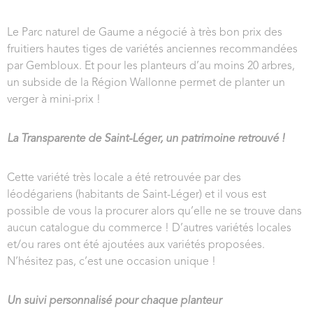
Le Parc naturel de Gaume a négocié à très bon prix des
fruitiers hautes tiges de variétés anciennes recommandées
par Gembloux. Et pour les planteurs d’au moins 20 arbres,
un subside de la Région Wallonne permet de planter un
verger à mini-prix !
La Transparente de Saint-Léger, un patrimoine retrouvé !
Cette variété très locale a été retrouvée par des
léodégariens (habitants de Saint-Léger) et il vous est
possible de vous la procurer alors qu’elle ne se trouve dans
aucun catalogue du commerce ! D’autres variétés locales
et/ou rares ont été ajoutées aux variétés proposées.
N’hésitez pas, c’est une occasion unique !
Un suivi personnalisé pour chaque planteur