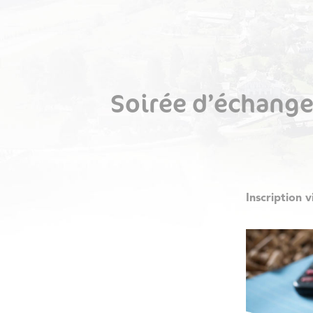
Soirée d’échange 
Inscription v