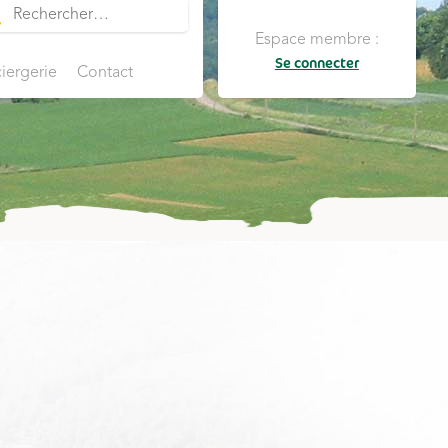
Espace membre :
Se connecter
iergerie
Contact