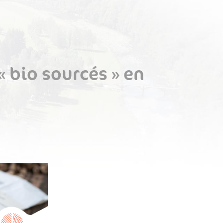
« bio sourcés » en