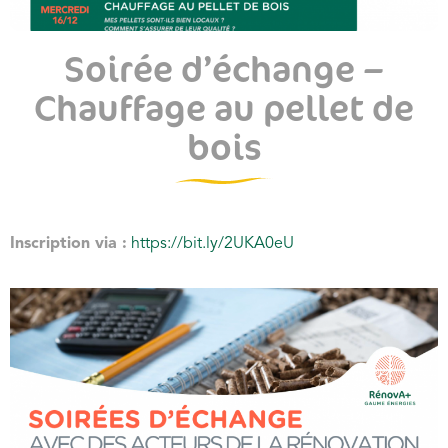
Soirée d’échange –
Chauffage au pellet de
bois
Inscription via :
https://bit.ly/2UKA0eU