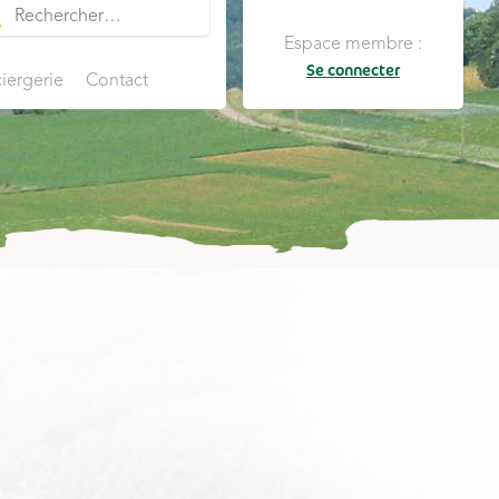
Espace membre :
Se connecter
iergerie
Contact