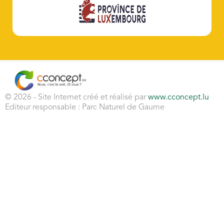
© 2026 - Site Internet créé et réalisé par
www.cconcept.lu
Editeur responsable : Parc Naturel de Gaume