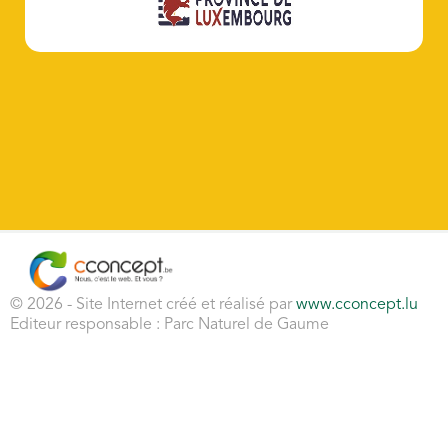
© 2026 - Site Internet créé et réalisé par
www.cconcept.lu
Editeur responsable : Parc Naturel de Gaume