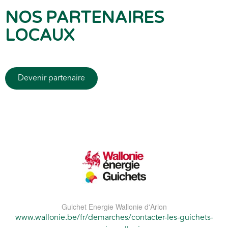
NOS PARTENAIRES
LOCAUX
Devenir partenaire
Guichet Energie Wallonie d'Arlon
www.wallonie.be/fr/demarches/contacter-les-guichets-