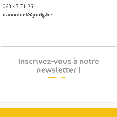
063 45 71 26
n.monfort@pndg.be
Inscrivez-vous à notre
newsletter !