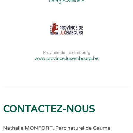
energie-wallonie
Province de Luxembourg
www.province.luxembourg.be
CONTACTEZ-NOUS
Nathalie MONFORT, Parc naturel de Gaume