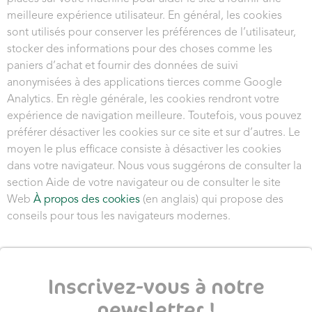
meilleure expérience utilisateur. En général, les cookies
sont utilisés pour conserver les préférences de l’utilisateur,
stocker des informations pour des choses comme les
paniers d’achat et fournir des données de suivi
anonymisées à des applications tierces comme Google
Analytics. En règle générale, les cookies rendront votre
expérience de navigation meilleure. Toutefois, vous pouvez
préférer désactiver les cookies sur ce site et sur d’autres. Le
moyen le plus efficace consiste à désactiver les cookies
dans votre navigateur. Nous vous suggérons de consulter la
section Aide de votre navigateur ou de consulter le site
Web
À propos des cookies
(en anglais) qui propose des
conseils pour tous les navigateurs modernes.
Inscrivez-vous à notre
newsletter !