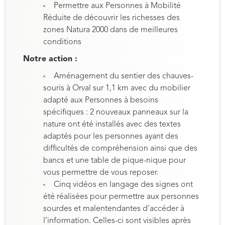
Permettre aux Personnes à Mobilité
Réduite de découvrir les richesses des
zones Natura 2000 dans de meilleures
conditions
Notre action :
Aménagement du sentier des chauves-
souris à Orval sur 1,1 km avec du mobilier
adapté aux Personnes à besoins
spécifiques : 2 nouveaux panneaux sur la
nature ont été installés avec des textes
adaptés pour les personnes ayant des
difficultés de compréhension ainsi que des
bancs et une table de pique-nique pour
vous permettre de vous reposer.
Cinq vidéos en langage des signes ont
été réalisées pour permettre aux personnes
sourdes et malentendantes d’accéder à
l’information. Celles-ci sont visibles après