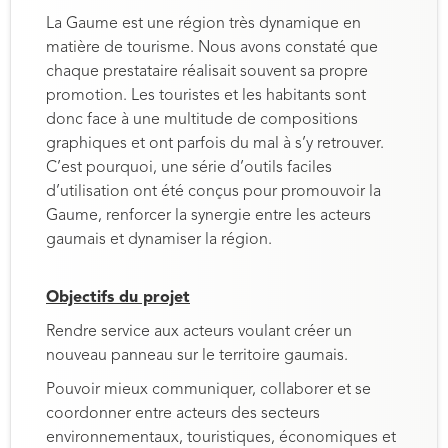
La Gaume est une région très dynamique en
matière de tourisme. Nous avons constaté que
chaque prestataire réalisait souvent sa propre
promotion. Les touristes et les habitants sont
donc face à une multitude de compositions
graphiques et ont parfois du mal à s’y retrouver.
C’est pourquoi, une série d’outils faciles
d’utilisation ont été conçus pour promouvoir la
Gaume, renforcer la synergie entre les acteurs
gaumais et dynamiser la région.
Objectifs du projet
Rendre service aux acteurs voulant créer un
nouveau panneau sur le territoire gaumais.
Pouvoir mieux communiquer, collaborer et se
coordonner entre acteurs des secteurs
environnementaux, touristiques, économiques et