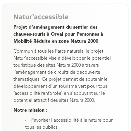
Natur’accessible
Projet d’aménagement du sentier des
chauves-souris à Orval pour Personnes à
Mobilité Réduite en zone Natura 2000
Commun à tous les Parcs naturels, le projet
Natur’accessible vise à développer le potentiel
touristique des sites Natura 2000 à travers
l’aménagement de circuits de découverte
thématiques. Ce projet permet de soutenir le
développement d’un tourisme vert pour tous
(accessibilité renforcée) en s’appuyant sur le
potentiel attractif des sites Natura 2000.
Notre mission :
Favoriser l’accessibilité à la nature pour
tous les publics