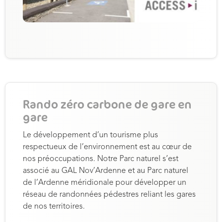
Rando zéro carbone de gare en
gare
Le développement d’un tourisme plus
respectueux de l’environnement est au cœur de
nos préoccupations. Notre Parc naturel s’est
associé au GAL Nov’Ardenne et au Parc naturel
de l’Ardenne méridionale pour développer un
réseau de randonnées pédestres reliant les gares
de nos territoires.