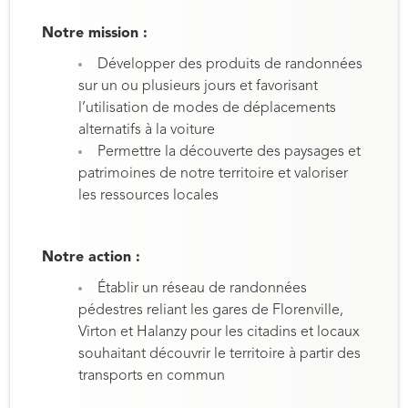
Notre mission :
Développer des produits de randonnées
sur un ou plusieurs jours et favorisant
l’utilisation de modes de déplacements
alternatifs à la voiture
Permettre la découverte des paysages et
patrimoines de notre territoire et valoriser
les ressources locales
Notre action :
Établir un réseau de randonnées
pédestres reliant les gares de Florenville,
Virton et Halanzy pour les citadins et locaux
souhaitant découvrir le territoire à partir des
transports en commun