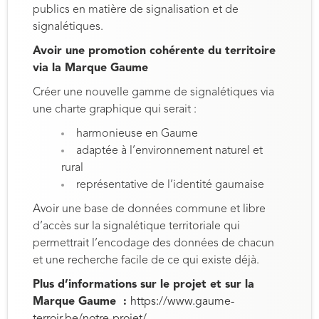
publics en matière de signalisation et de
signalétiques.
Avoir une promotion cohérente du territoire
via la Marque Gaume
Créer une nouvelle gamme de signalétiques via
une charte graphique qui serait :
harmonieuse en Gaume
adaptée à l’environnement naturel et
rural
représentative de l’identité gaumaise
Avoir une base de données commune et libre
d’accès sur la signalétique territoriale qui
permettrait l’encodage des données de chacun
et une recherche facile de ce qui existe déjà.
Plus d’informations sur le projet et sur la
Marque Gaume :
https://www.gaume-