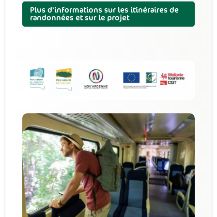
Plus d'informations sur les itinéraires de
randonnées et sur le projet