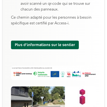
avoir scanné un qr-code qui se trouve sur
chacun des panneaux.
Ce chemin adapté pour les personnes à besoin
spécifique est certifié par Access-i.
Plus d'informations sur le sentier