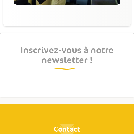
Inscrivez-vous à notre
newsletter !
Contact