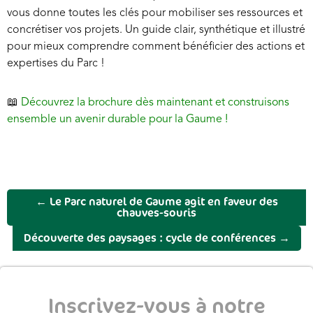
vous donne toutes les clés pour mobiliser ses ressources et
concrétiser vos projets. Un guide clair, synthétique et illustré
pour mieux comprendre comment bénéficier des actions et
expertises du Parc !
📖
Découvrez la brochure dès maintenant et construisons
ensemble un avenir durable pour la Gaume !
←
Le Parc naturel de Gaume agit en faveur des
chauves-souris
Découverte des paysages : cycle de conférences
→
Inscrivez-vous à notre