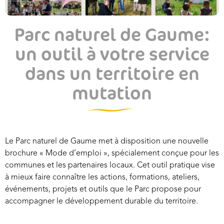
Parc naturel de Gaume:
un outil à votre service
dans un territoire en
mutation
Le Parc naturel de Gaume met à disposition une nouvelle
brochure « Mode d’emploi », spécialement conçue pour les
communes et les partenaires locaux. Cet outil pratique vise
à mieux faire connaître les actions, formations, ateliers,
événements, projets et outils que le Parc propose pour
accompagner le développement durable du territoire.