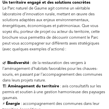
Un territoire engagé et des solutions concrètes
Le Parc naturel de Gaume agit comme un véritable
laboratoire d’innovation rurale, mettant en œuvre des
solutions adaptées aux enjeux environnementaux,
énergétiques, économiques et patrimoniaux. Que vous
soyez élu, porteur de projet ou acteur du territoire, cette
brochure vous permettra de découvrir comment le Parc
peut vous accompagner sur différents axes stratégiques
(avec quelques exemples d’actions) :
🌿
Biodiversité
: de la restauration des vergers à
l’aménagement d’habitats favorables pour les chauves-
souris, en passant par l’accompagnement des communes
dans leurs projets nature.
🏗️
Aménagement du territoire
: avis consultatifs sur les
permis et soutien à une gestion harmonieuse des paysages
gaumais.
⚡
Énergie
: accompagnement des communes dans leur