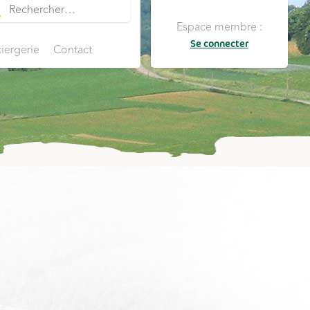
Espace membre :
Se connecter
iergerie
Contact