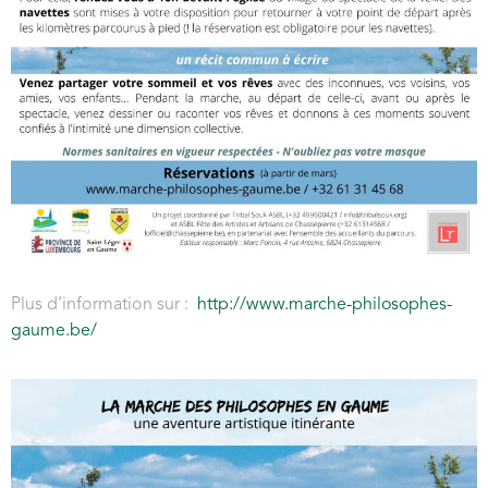
Plus d’information sur :
http://www.marche-philosophes-
gaume.be/