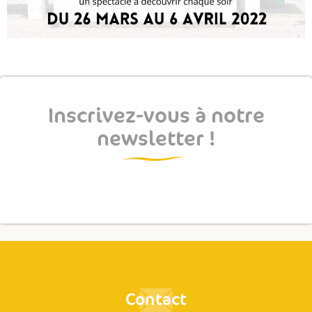
Inscrivez-vous à notre
newsletter !
Contact