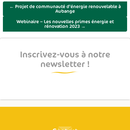
←
Projet de communauté d’énergie renouvelable à
Aubange
Webinaire – Les nouvelles primes énergie et
rénovation 2023
→
Inscrivez-vous à notre
newsletter !