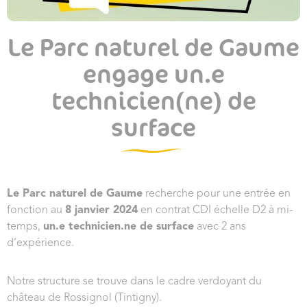
Le Parc naturel de Gaume
engage un.e
technicien(ne) de
surface
Le Parc naturel de Gaume
recherche pour une entrée en
fonction au
8 janvier 2024
en contrat CDI échelle D2 à mi-
temps,
un.e technicien.ne de surface
avec 2 ans
d’expérience.
Notre structure se trouve dans le cadre verdoyant du
château de Rossignol (Tintigny).