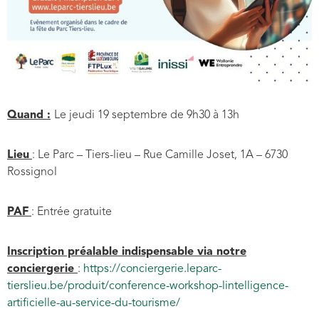
Quand :
Le jeudi 19 septembre de 9h30 à 13h
Lieu
: Le Parc – Tiers-lieu – Rue Camille Joset, 1A – 6730
Rossignol
PAF
: Entrée gratuite
Inscription préalable indispensable via notre
conciergerie
:
https://conciergerie.leparc-
tierslieu.be/produit/conference-workshop-lintelligence-
artificielle-au-service-du-tourisme/