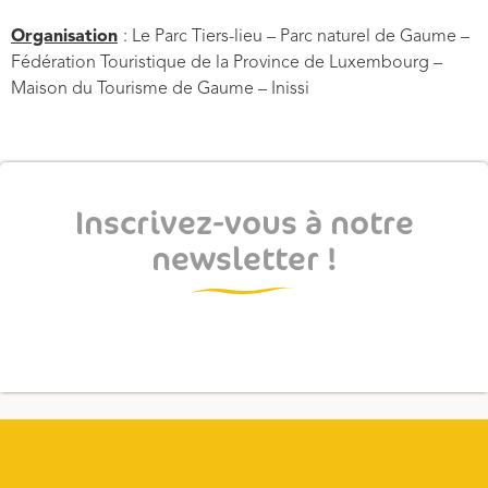
Organisation
: Le Parc Tiers-lieu – Parc naturel de Gaume –
Fédération Touristique de la Province de Luxembourg –
Maison du Tourisme de Gaume – Inissi
Inscrivez-vous à notre
newsletter !