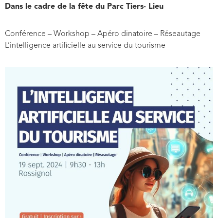
Dans le cadre de la fête du Parc Tiers- Lieu
Conférence – Workshop – Apéro dinatoire – Réseautage
L’intelligence artificielle au service du tourisme