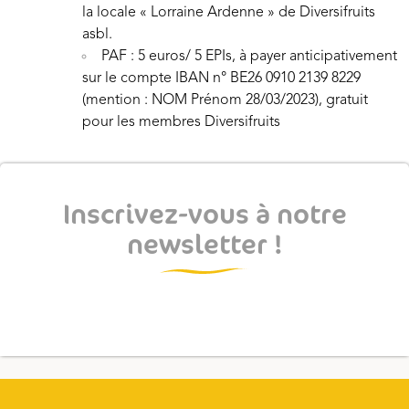
la locale « Lorraine Ardenne » de Diversifruits
asbl.
PAF : 5 euros/ 5 EPIs, à payer anticipativement
sur le compte IBAN n° BE26 0910 2139 8229
(mention : NOM Prénom 28/03/2023), gratuit
pour les membres Diversifruits
Inscrivez-vous à notre
newsletter !