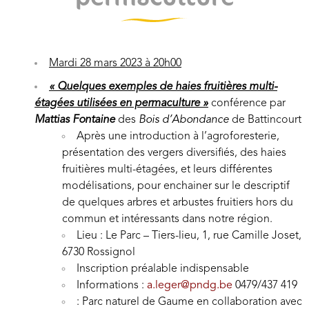
Mardi 28 mars 2023 à 20h00
« Quelques exemples de haies fruitières multi-
étagées utilisées en permaculture »
conférence par
Mattias Fontaine
des
Bois d’Abondance
de Battincourt
Après une introduction à l’agroforesterie,
présentation des vergers diversifiés, des haies
fruitières multi-étagées, et leurs différentes
modélisations, pour enchainer sur le descriptif
de quelques arbres et arbustes fruitiers hors du
commun et intéressants dans notre région.
Lieu : Le Parc – Tiers-lieu, 1, rue Camille Joset,
6730 Rossignol
Inscription préalable indispensable
Informations :
a.leger@pndg.be
0479/437 419
: Parc naturel de Gaume en collaboration avec