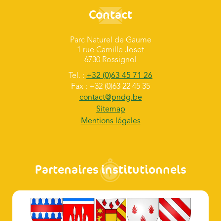
Contact
Parc Naturel de Gaume
1 rue Camille Joset
6730 Rossignol
Tel. :
+32 (0)63 45 71 26
Fax : +32 (0)63 22 45 35
contact@pndg.be
Sitemap
Mentions légales
Partenaires institutionnels