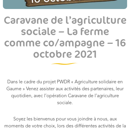
Caravane de l’agriculture
sociale – La ferme
comme co/ampagne – 16
octobre 2021
Dans le cadre du projet PWDR « Agriculture solidaire en
Gaume »
Venez assister aux activités des partenaires, leur
quotidien,
avec l’opération
Caravane de l’agriculture
sociale.
Soyez les bienvenus pour vous joindre à nous,
aux
moments de votre choix,
lors des différentes activités de la