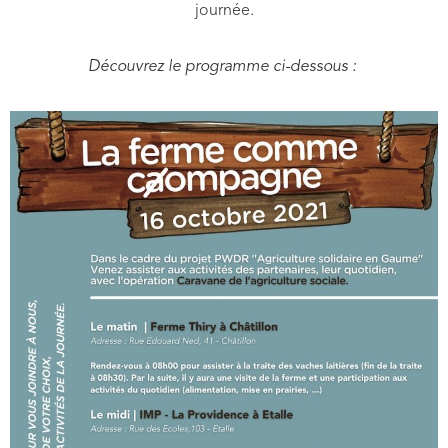
journée.
Découvrez le programme ci-dessous :