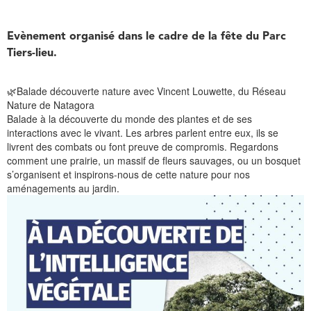
Evènement organisé dans le cadre de la fête du Parc
Tiers-lieu.
🌿Balade découverte nature avec Vincent Louwette, du Réseau
Nature de Natagora
Balade à la découverte du monde des plantes et de ses
interactions avec le vivant. Les arbres parlent entre eux, ils se
livrent des combats ou font preuve de compromis. Regardons
comment une prairie, un massif de fleurs sauvages, ou un bosquet
s’organisent et inspirons-nous de cette nature pour nos
aménagements au jardin.