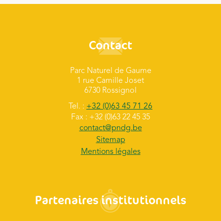
Contact
Parc Naturel de Gaume
1 rue Camille Joset
6730 Rossignol
Tel. :
+32 (0)63 45 71 26
Fax : +32 (0)63 22 45 35
contact@pndg.be
Sitemap
Mentions légales
Partenaires institutionnels