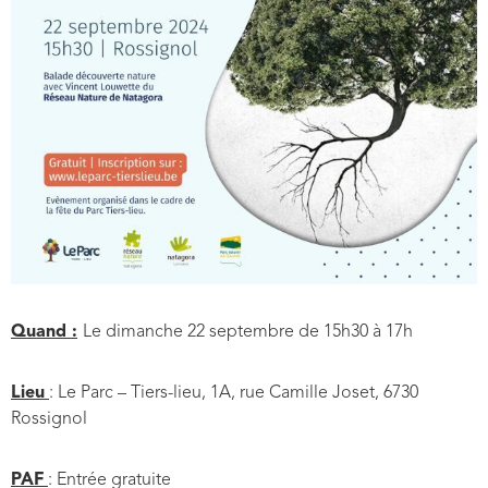
Quand :
Le dimanche 22 septembre de 15h30 à 17h
Lieu
: Le Parc – Tiers-lieu, 1A, rue Camille Joset, 6730
Rossignol
PAF
: Entrée gratuite