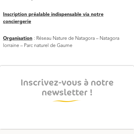
Inscription préalable indispensable via notre
conciergerie
Organisation
: Réseau Nature de Natagora – Natagora
lorraine – Parc naturel de Gaume
Inscrivez-vous à notre
newsletter !