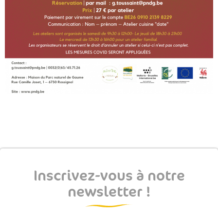
Inscrivez-vous à notre
newsletter !