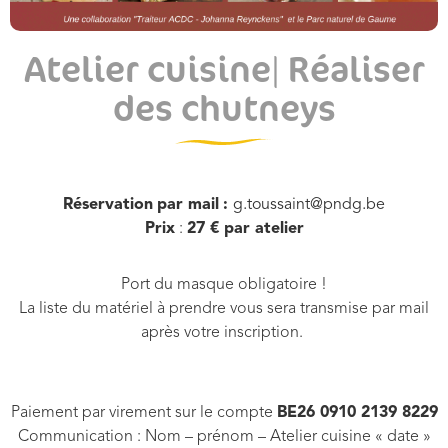
Atelier cuisine| Réaliser
des chutneys
Réservation
par mail
:
g.toussaint@pndg.be
Prix
:
27 € par atelier
Port du masque obligatoire !
La liste du matériel à prendre vous sera transmise par mail
après votre inscription.
Paiement par virement sur le compte
BE26 0910 2139 8229
Communication : Nom – prénom – Atelier cuisine « date »