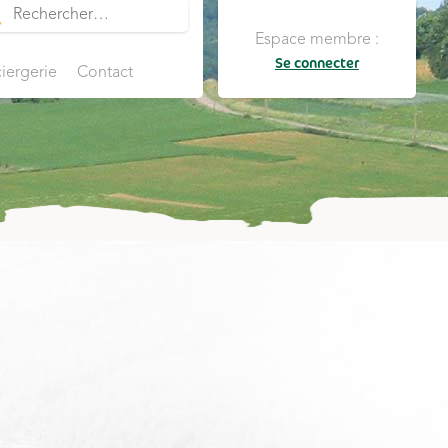
Espace membre :
Se connecter
iergerie
Contact