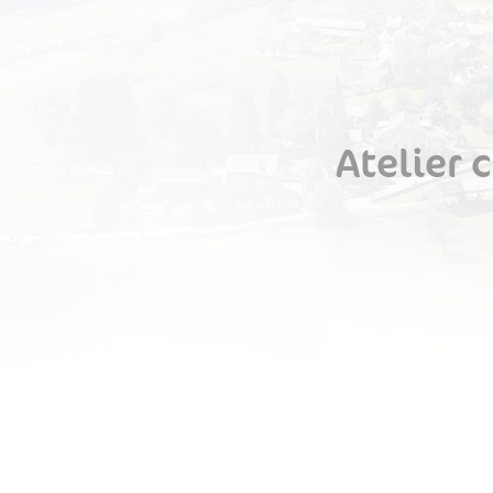
Atelier 