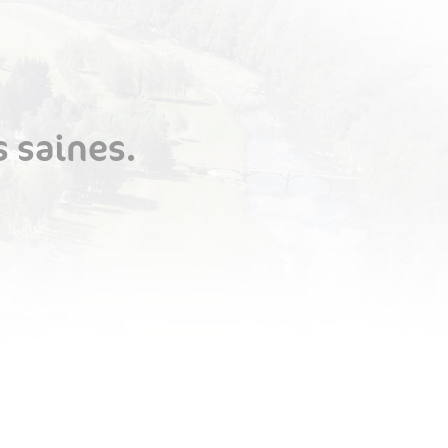
s saines.