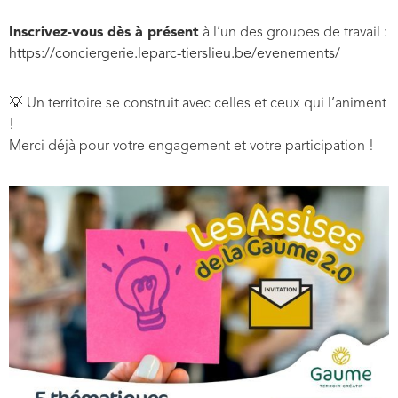
Inscrivez-vous dès à présent
à l’un des groupes de travail :
https://conciergerie.leparc-tierslieu.be/evenements/
💡 Un territoire se construit avec celles et ceux qui l’animent
!
Merci déjà pour votre engagement et votre participation !