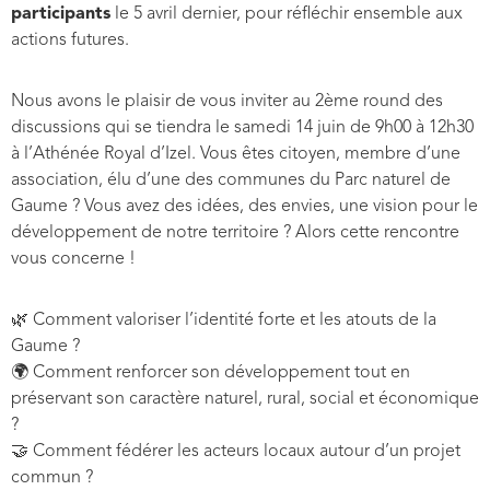
participants
le 5 avril dernier, pour réfléchir ensemble aux
actions futures.
Nous avons le plaisir de vous inviter au 2ème round des
discussions qui se tiendra le
samedi 14 juin de 9h00 à 12h30
à l’Athénée Royal d’Izel.
Vous êtes citoyen, membre d’une
association, élu d’une des communes du Parc naturel de
Gaume ? Vous avez des idées, des envies, une vision pour le
développement de notre territoire ? Alors cette rencontre
vous concerne !
🌿 Comment valoriser l’identité forte et les atouts de la
Gaume ?
🌍 Comment renforcer son développement tout en
préservant son caractère naturel, rural, social et économique
?
🤝 Comment fédérer les acteurs locaux autour d’un projet
commun ?