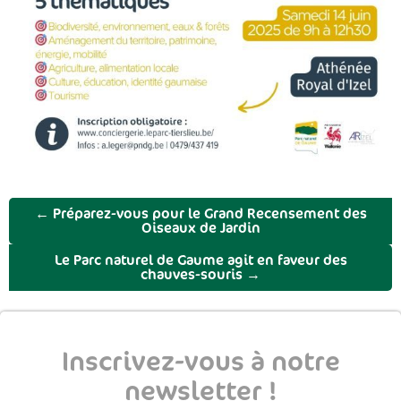
←
Préparez-vous pour le Grand Recensement des
Oiseaux de Jardin
Le Parc naturel de Gaume agit en faveur des
chauves-souris
→
Inscrivez-vous à notre
newsletter !