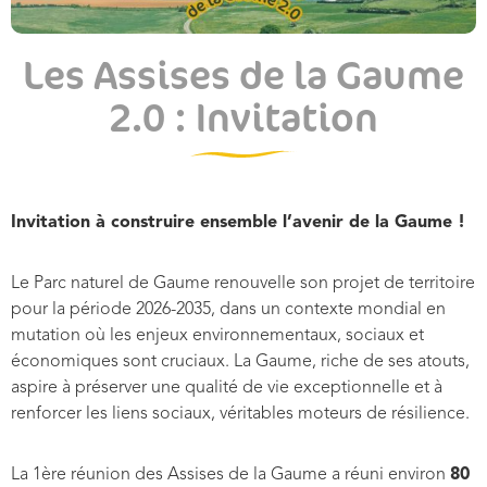
Les Assises de la Gaume
2.0 : Invitation
Invitation à construire ensemble l’avenir de la Gaume !
Le Parc naturel de Gaume renouvelle son projet de territoire
pour la période 2026-2035, dans un contexte mondial en
mutation où les enjeux environnementaux, sociaux et
économiques sont cruciaux.
La Gaume, riche de ses atouts,
aspire à préserver une qualité de vie exceptionnelle et à
renforcer les liens sociaux, véritables moteurs de résilience.
La 1ère réunion des Assises de la Gaume a réuni environ
80