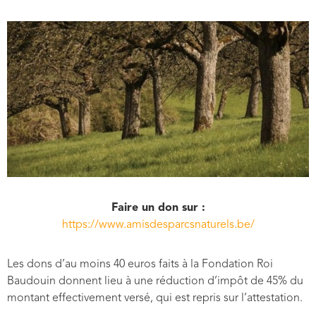
Faire un don sur :
https://www.amisdesparcsnaturels.be/
Les dons d’au moins 40 euros faits à la Fondation Roi
Baudouin donnent lieu à une réduction d’impôt de 45% du
montant effectivement versé, qui est repris sur l’attestation.