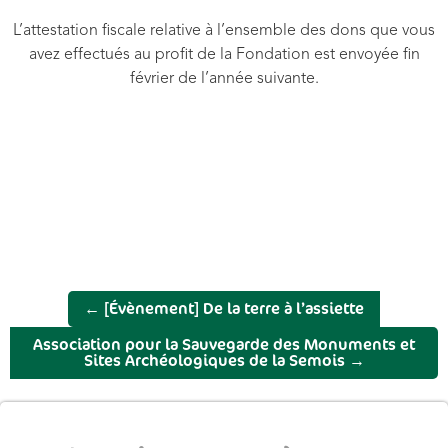
L’attestation fiscale relative à l’ensemble des dons que vous
avez effectués au profit de la Fondation est envoyée fin
février de l’année suivante.
←
[Évènement] De la terre à l’assiette
Association pour la Sauvegarde des Monuments et
Sites Archéologiques de la Semois
→