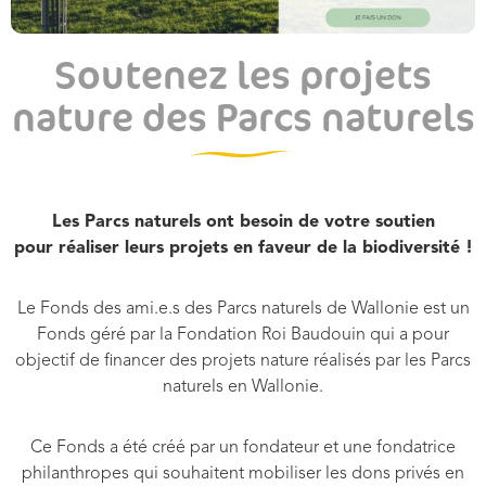
Soutenez les projets
nature des Parcs naturels
Les Parcs naturels ont besoin de votre soutien
pour réaliser leurs projets en faveur de la biodiversité !
Le Fonds des ami.e.s des Parcs naturels de Wallonie est un
Fonds géré par la Fondation Roi Baudouin qui a pour
objectif de financer des projets nature réalisés par les Parcs
naturels en Wallonie.
Ce Fonds a été créé par un fondateur et une fondatrice
philanthropes qui souhaitent mobiliser les dons privés en