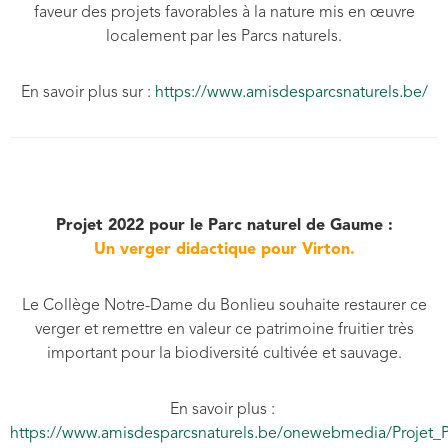
faveur des projets favorables à la nature mis en œuvre
localement par les Parcs naturels.
En savoir plus sur :
https://www.amisdesparcsnaturels.be/
Projet 2022 pour le Parc naturel de Gaume :
Un verger didactique pour Virton.
Le Collège Notre-Dame du Bonlieu souhaite restaurer ce
verger et remettre en valeur ce patrimoine fruitier très
important pour la biodiversité cultivée et sauvage.
En savoir plus :
https://www.amisdesparcsnaturels.be/onewebmedia/Projet_