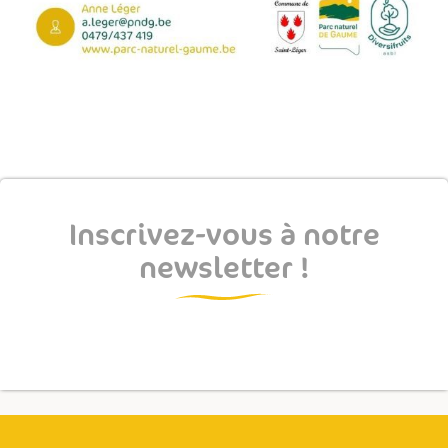
Inscrivez-vous à notre
newsletter !