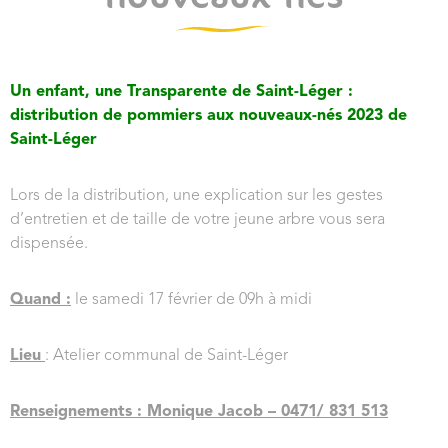
Un enfant, une Transparente de Saint-Léger :
distribution de pommiers aux nouveaux-nés 2023 de
Saint-Léger
Lors de la distribution, une explication sur les gestes
d’entretien et de taille de votre jeune arbre vous sera
dispensée.
Quand :
le samedi 17 février de 09h à midi
Lieu
: Atelier communal de Saint-Léger
Renseignements : Monique Jacob – 0471/ 831 513