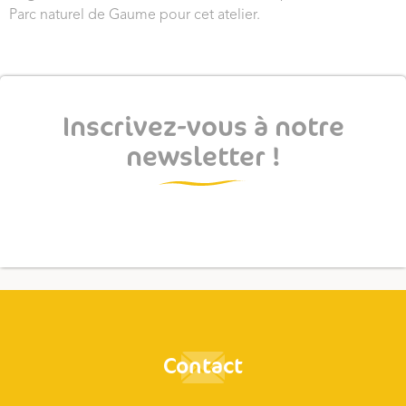
Parc naturel de Gaume pour cet atelier.
Inscrivez-vous à notre
newsletter !
Contact