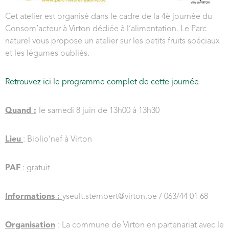
Cet atelier est organisé dans le cadre de la 4è journée du
Consom’acteur à Virton dédiée à l’alimentation. Le Parc
naturel vous propose un atelier sur les petits fruits spéciaux
et les légumes oubliés.
Retrouvez ici le programme complet de cette journée
.
Quand :
le samedi 8 juin de 13h00 à 13h30
Lieu
: Biblio’nef à Virton
PAF
: gratuit
Informations :
yseult.stembert@virton.be / 063/44 01 68
Organisation
: La commune de Virton en partenariat avec le